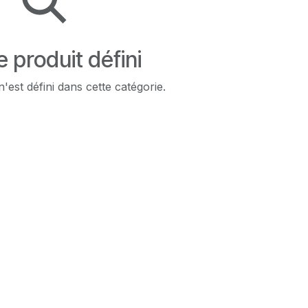
 produit défini
'est défini dans cette catégorie.