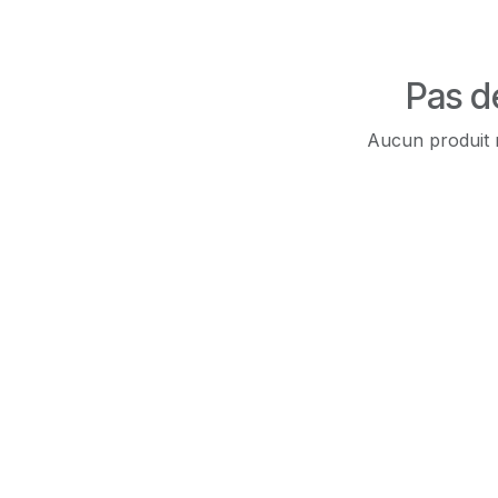
Pas de
Aucun produit n